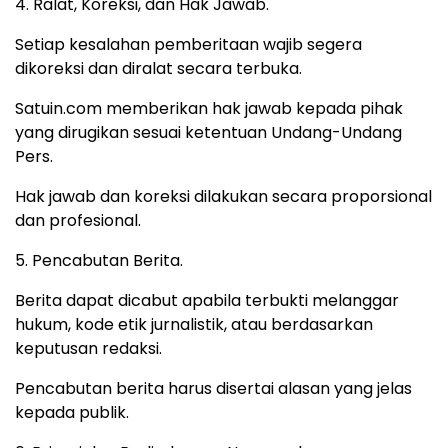
4. Ralat, Koreksi, dan Hak Jawab.
Setiap kesalahan pemberitaan wajib segera
dikoreksi dan diralat secara terbuka.
Satuin.com memberikan hak jawab kepada pihak
yang dirugikan sesuai ketentuan Undang-Undang
Pers.
Hak jawab dan koreksi dilakukan secara proporsional
dan profesional.
5. Pencabutan Berita.
Berita dapat dicabut apabila terbukti melanggar
hukum, kode etik jurnalistik, atau berdasarkan
keputusan redaksi.
Pencabutan berita harus disertai alasan yang jelas
kepada publik.