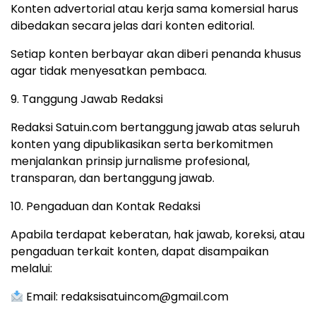
Konten advertorial atau kerja sama komersial harus
dibedakan secara jelas dari konten editorial.
Setiap konten berbayar akan diberi penanda khusus
agar tidak menyesatkan pembaca.
9. Tanggung Jawab Redaksi
Redaksi Satuin.com bertanggung jawab atas seluruh
konten yang dipublikasikan serta berkomitmen
menjalankan prinsip jurnalisme profesional,
transparan, dan bertanggung jawab.
10. Pengaduan dan Kontak Redaksi
Apabila terdapat keberatan, hak jawab, koreksi, atau
pengaduan terkait konten, dapat disampaikan
melalui:
Email: redaksisatuincom@gmail.com