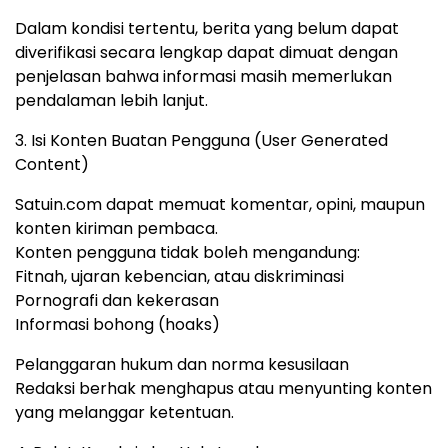
Dalam kondisi tertentu, berita yang belum dapat
diverifikasi secara lengkap dapat dimuat dengan
penjelasan bahwa informasi masih memerlukan
pendalaman lebih lanjut.
3. Isi Konten Buatan Pengguna (User Generated
Content)
Satuin.com dapat memuat komentar, opini, maupun
konten kiriman pembaca.
Konten pengguna tidak boleh mengandung:
Fitnah, ujaran kebencian, atau diskriminasi
Pornografi dan kekerasan
Informasi bohong (hoaks)
Pelanggaran hukum dan norma kesusilaan
Redaksi berhak menghapus atau menyunting konten
yang melanggar ketentuan.