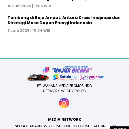
10 Juni 2025 | 11:05 WIB
Tambang di Raja Ampat: Antara Krisis Imajinasi dan
Strategi Masa Depan Energi Indonesia
8 Juni 2025 | 10:54 WIB
PT. WAHANA MEDIA PROMOSINDO
NETWORKING OF GROUPS
MEDIA NETWORK
RAKYATJABARNEWS.COM
KLIKOTO.COM
SATUIN.COM