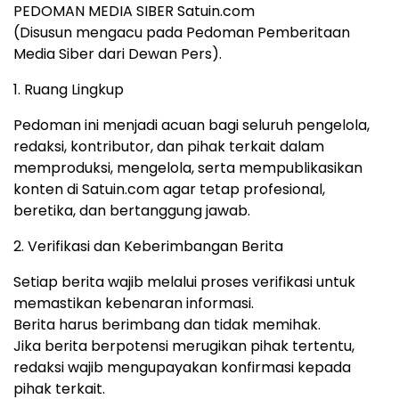
PEDOMAN MEDIA SIBER Satuin.com
(Disusun mengacu pada Pedoman Pemberitaan
Media Siber dari Dewan Pers).
1. Ruang Lingkup
Pedoman ini menjadi acuan bagi seluruh pengelola,
redaksi, kontributor, dan pihak terkait dalam
memproduksi, mengelola, serta mempublikasikan
konten di Satuin.com agar tetap profesional,
beretika, dan bertanggung jawab.
2. Verifikasi dan Keberimbangan Berita
Setiap berita wajib melalui proses verifikasi untuk
memastikan kebenaran informasi.
Berita harus berimbang dan tidak memihak.
Jika berita berpotensi merugikan pihak tertentu,
redaksi wajib mengupayakan konfirmasi kepada
pihak terkait.