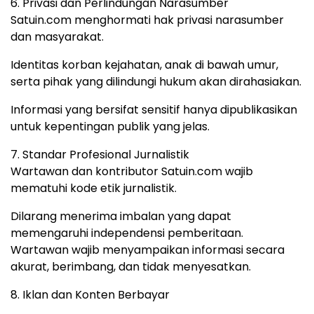
6. Privasi dan Perlindungan Narasumber
Satuin.com menghormati hak privasi narasumber
dan masyarakat.
Identitas korban kejahatan, anak di bawah umur,
serta pihak yang dilindungi hukum akan dirahasiakan.
Informasi yang bersifat sensitif hanya dipublikasikan
untuk kepentingan publik yang jelas.
7. Standar Profesional Jurnalistik
Wartawan dan kontributor Satuin.com wajib
mematuhi kode etik jurnalistik.
Dilarang menerima imbalan yang dapat
memengaruhi independensi pemberitaan.
Wartawan wajib menyampaikan informasi secara
akurat, berimbang, dan tidak menyesatkan.
8. Iklan dan Konten Berbayar