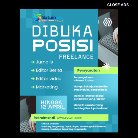
CLOSE ADS