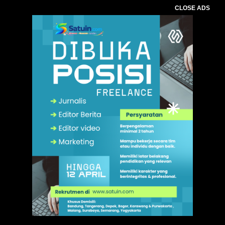
CLOSE ADS