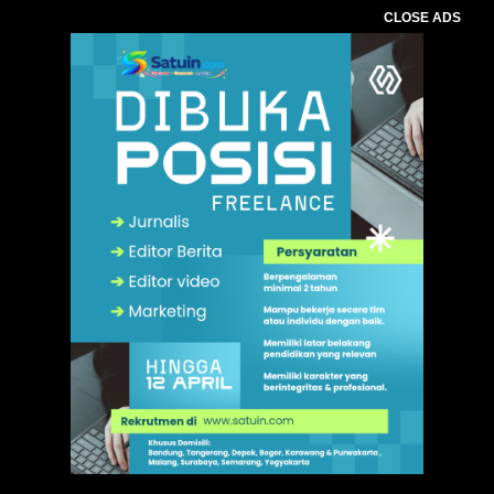
CLOSE ADS