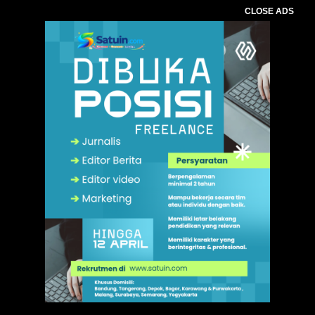
CLOSE ADS