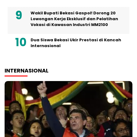
Wakil Bupati Bekasi Gaspol! Dorong 20
Lowongan Kerja Eksklusif dan Pelatihan
Vokasi di Kawasan Industri MM2100
Dua Siswa Bekasi Ukir Prestasi di Kancah
Internasional
INTERNASIONAL