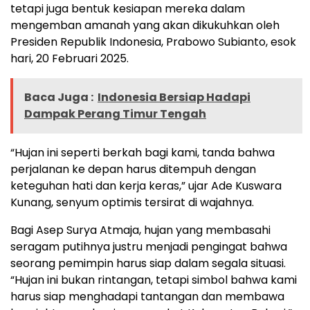
tetapi juga bentuk kesiapan mereka dalam
mengemban amanah yang akan dikukuhkan oleh
Presiden Republik Indonesia, Prabowo Subianto, esok
hari, 20 Februari 2025.
Baca Juga :
Indonesia Bersiap Hadapi
Dampak Perang Timur Tengah
“Hujan ini seperti berkah bagi kami, tanda bahwa
perjalanan ke depan harus ditempuh dengan
keteguhan hati dan kerja keras,” ujar Ade Kuswara
Kunang, senyum optimis tersirat di wajahnya.
Bagi Asep Surya Atmaja, hujan yang membasahi
seragam putihnya justru menjadi pengingat bahwa
seorang pemimpin harus siap dalam segala situasi.
“Hujan ini bukan rintangan, tetapi simbol bahwa kami
harus siap menghadapi tantangan dan membawa