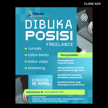
CLOSE ADS