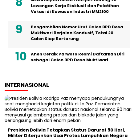
Lowongan Kerja Eksklusif dan Pelatihan
Vokasi di Kawasan Industri MM2100
Pengambilan Nomor Urut Calon BPD Desa
Muktiwari Berjalan Kondusif, Total 20
Calon Siap Bertarung
Anen Cerdik Parwoto Resmi Daftarkan Diri
sebagai Calon BPD Desa Muktiwari
INTERNASIONAL
Presiden Bolivia Tetapkan Status Darurat 90 Hari,
Militer Diterjunkan Usai Protes Lumpuhkan Negara