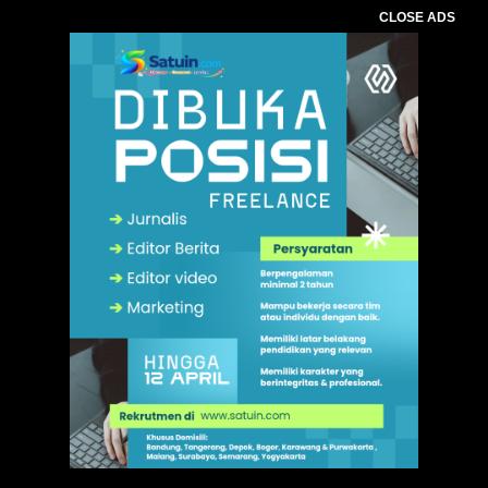
CLOSE ADS