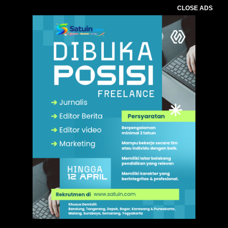
CLOSE ADS