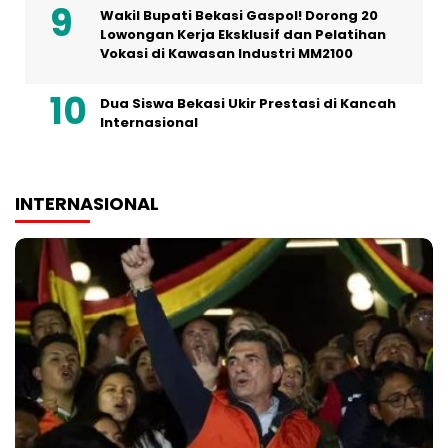
Wakil Bupati Bekasi Gaspol! Dorong 20
Lowongan Kerja Eksklusif dan Pelatihan
Vokasi di Kawasan Industri MM2100
Dua Siswa Bekasi Ukir Prestasi di Kancah
Internasional
INTERNASIONAL