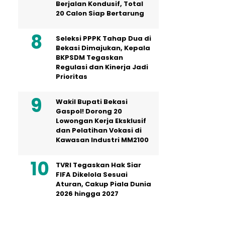
Berjalan Kondusif, Total
20 Calon Siap Bertarung
Seleksi PPPK Tahap Dua di
Bekasi Dimajukan, Kepala
BKPSDM Tegaskan
Regulasi dan Kinerja Jadi
Prioritas
Wakil Bupati Bekasi
Gaspol! Dorong 20
Lowongan Kerja Eksklusif
dan Pelatihan Vokasi di
Kawasan Industri MM2100
TVRI Tegaskan Hak Siar
FIFA Dikelola Sesuai
Aturan, Cakup Piala Dunia
2026 hingga 2027