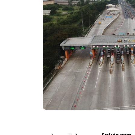
Satuin.com,