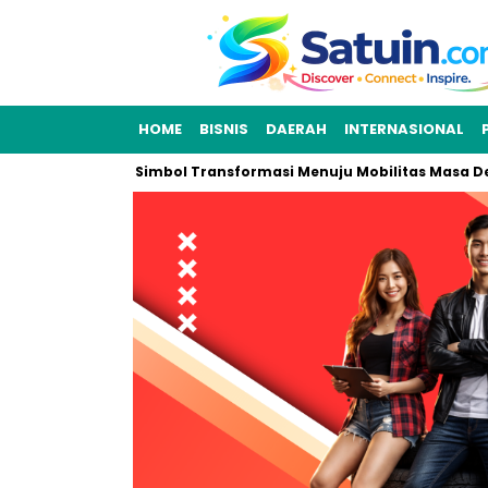
HOME
BISNIS
DAERAH
INTERNASIONAL
 yang Jadi Simbol Transformasi Menuju Mobilitas Masa Depan