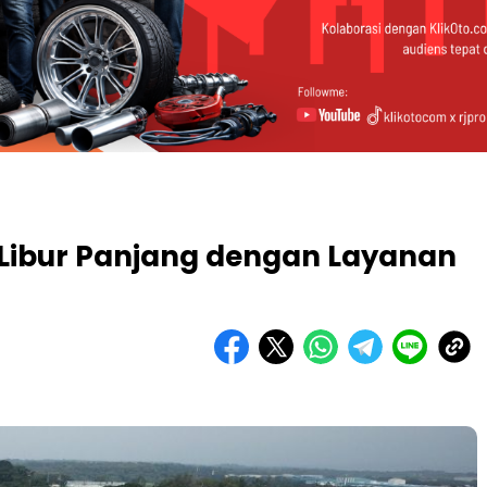
 Libur Panjang dengan Layanan