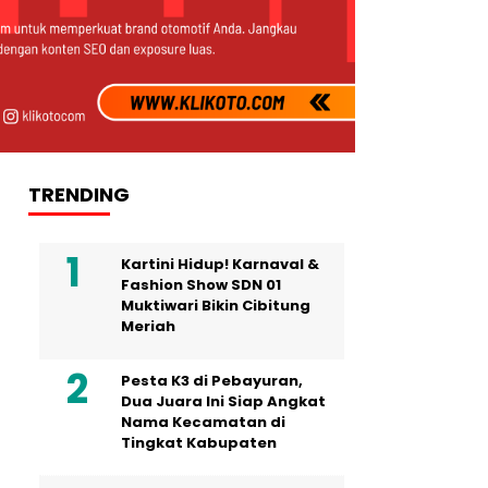
TRENDING
Kartini Hidup! Karnaval &
Fashion Show SDN 01
Muktiwari Bikin Cibitung
Meriah
Pesta K3 di Pebayuran,
Dua Juara Ini Siap Angkat
Nama Kecamatan di
Tingkat Kabupaten