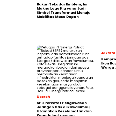
Bukan Sekadar Emblem, Ini
Makna Logo Kia yang Jadi
Simbol Transformasi Menuju
Mobilitas Masa Depan
Jakarta
Pemprov
Ikon B
Warga 
Daerah
SPB Perketat Pengawasan
Jaringan Gas di Rawalumbu,
Utamakan Keselamatan dan
Keandalan Layanan