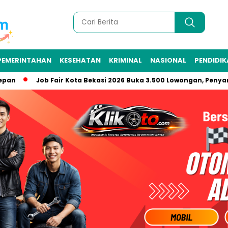
PEMERINTAHAN
KESEHATAN
KRIMINAL
NASIONAL
PENDIDI
Job Fair Kota Bekasi 2026 Buka 3.500 Lowongan, Penyandang D