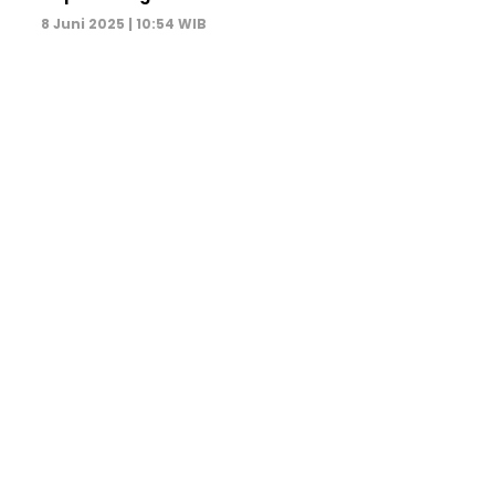
8 Juni 2025 | 10:54 WIB