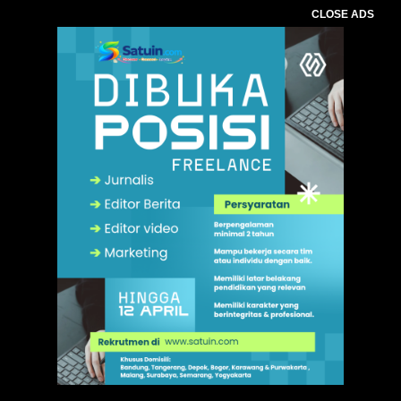
CLOSE ADS