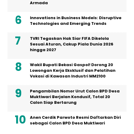
Armada
Innovations in Business Models: Disruptive
Technologies and Emerging Trends
TVRI Tegaskan Hak Siar FIFA Dikelola
Sesuai Aturan, Cakup Piala Dunia 2026
hingga 2027
Wakil Bupati Bekasi Gaspol! Dorong 20
Lowongan Kerja Eksklusif dan Pelatihan
Vokasi di Kawasan Industri MM2100
Pengambilan Nomor Urut Calon BPD Desa
Muktiwari Berjalan Kondusif, Total 20
Calon Siap Bertarung
Anen Cerdik Parwoto Resmi Daftarkan Diri
sebagai Calon BPD Desa Muktiwari