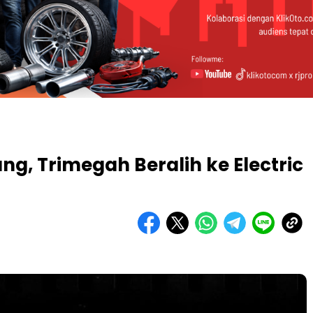
ng, Trimegah Beralih ke Electric