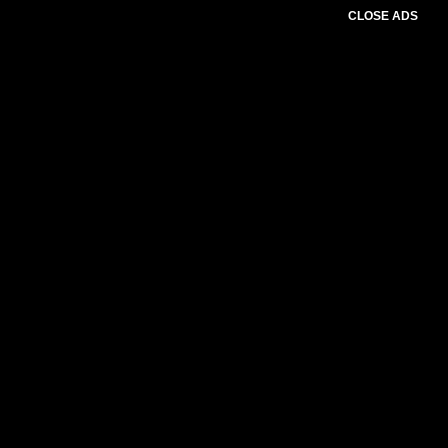
CLOSE ADS