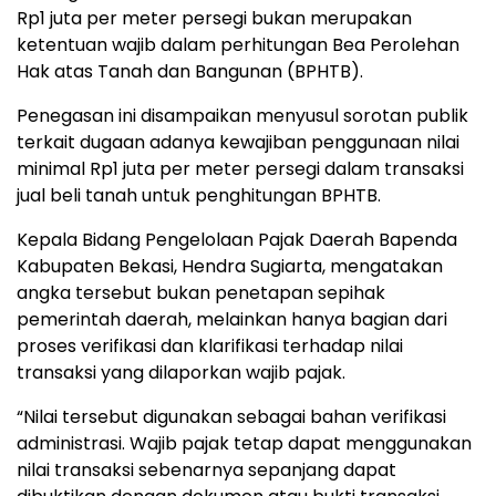
Rp1 juta per meter persegi bukan merupakan
ketentuan wajib dalam perhitungan Bea Perolehan
Hak atas Tanah dan Bangunan (BPHTB).
Penegasan ini disampaikan menyusul sorotan publik
terkait dugaan adanya kewajiban penggunaan nilai
minimal Rp1 juta per meter persegi dalam transaksi
jual beli tanah untuk penghitungan BPHTB.
Kepala Bidang Pengelolaan Pajak Daerah Bapenda
Kabupaten Bekasi, Hendra Sugiarta, mengatakan
angka tersebut bukan penetapan sepihak
pemerintah daerah, melainkan hanya bagian dari
proses verifikasi dan klarifikasi terhadap nilai
transaksi yang dilaporkan wajib pajak.
“Nilai tersebut digunakan sebagai bahan verifikasi
administrasi. Wajib pajak tetap dapat menggunakan
nilai transaksi sebenarnya sepanjang dapat