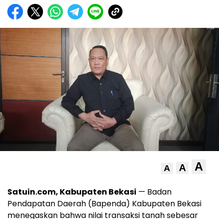
A
A
A
Satuin.com, Kabupaten Bekasi
— Badan
Pendapatan Daerah (Bapenda) Kabupaten Bekasi
menegaskan bahwa nilai transaksi tanah sebesar