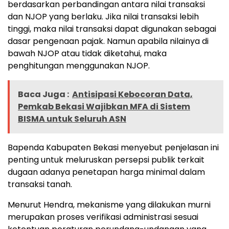
berdasarkan perbandingan antara nilai transaksi
dan NJOP yang berlaku. Jika nilai transaksi lebih
tinggi, maka nilai transaksi dapat digunakan sebagai
dasar pengenaan pajak. Namun apabila nilainya di
bawah NJOP atau tidak diketahui, maka
penghitungan menggunakan NJOP.
Baca Juga :
Antisipasi Kebocoran Data,
Pemkab Bekasi Wajibkan MFA di Sistem
BISMA untuk Seluruh ASN
Bapenda Kabupaten Bekasi menyebut penjelasan ini
penting untuk meluruskan persepsi publik terkait
dugaan adanya penetapan harga minimal dalam
transaksi tanah.
Menurut Hendra, mekanisme yang dilakukan murni
merupakan proses verifikasi administrasi sesuai